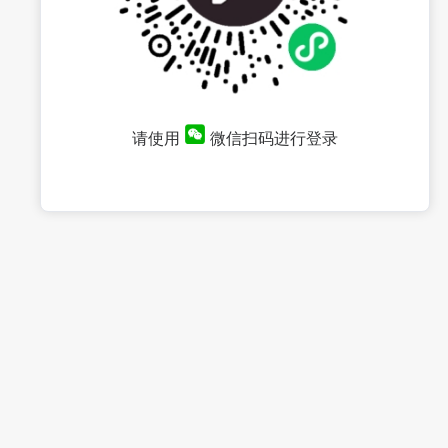
请使用
微信扫码进行登录