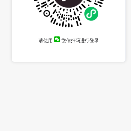
请使用
微信扫码进行登录