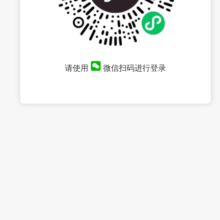
请使用
微信扫码进行登录