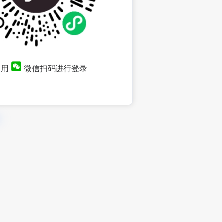
使用
微信扫码进行登录