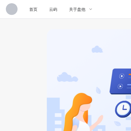
首页
云屿
关于盘他