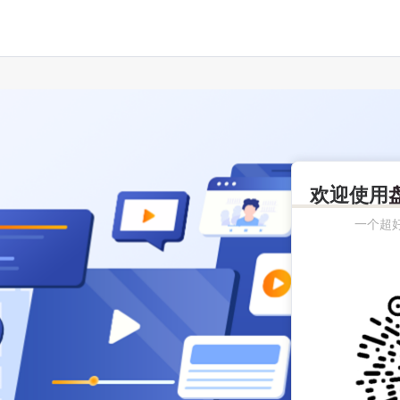
欢迎使用
一个超