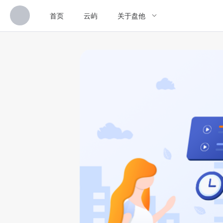
首页
云屿
关于盘他