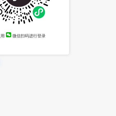
使用
微信扫码进行登录