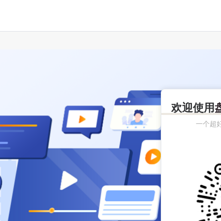
欢迎使用
一个超