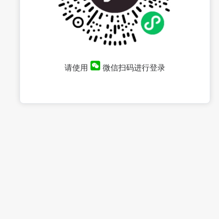
请使用
微信扫码进行登录