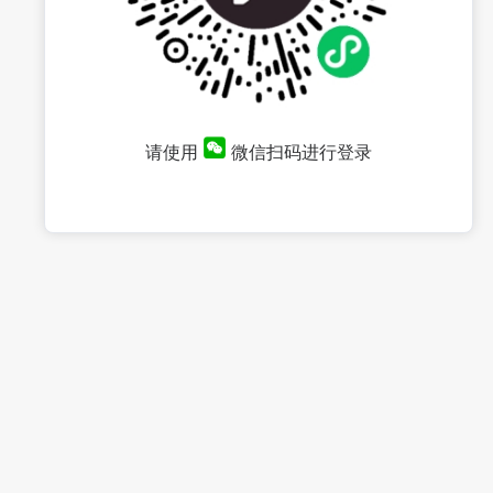
请使用
微信扫码进行登录