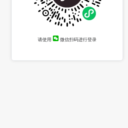
请使用
微信扫码进行登录