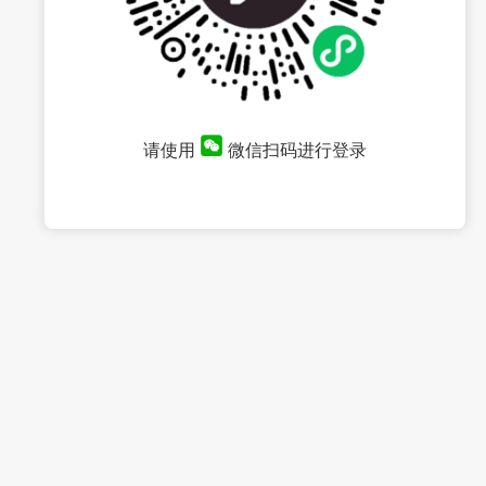
请使用
微信扫码进行登录