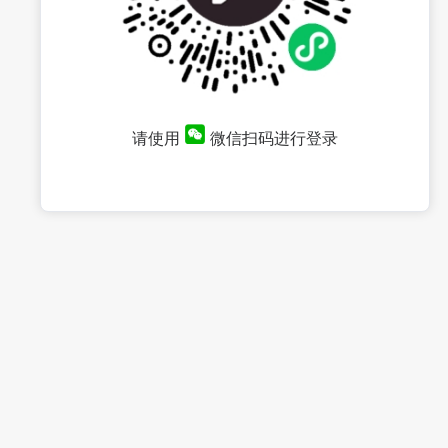
请使用
微信扫码进行登录