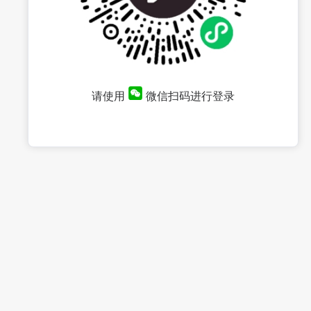
请使用
微信扫码进行登录