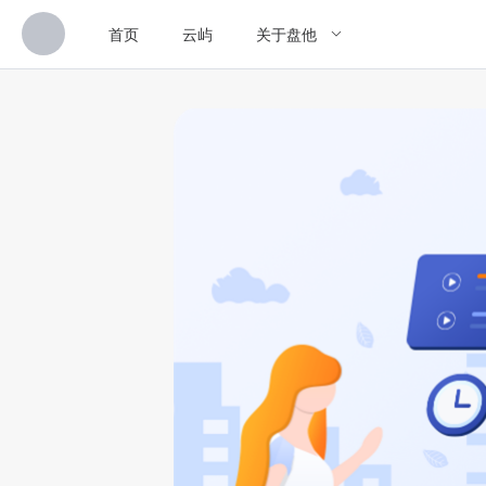
首页
云屿
关于盘他