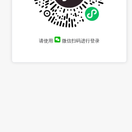
请使用
微信扫码进行登录