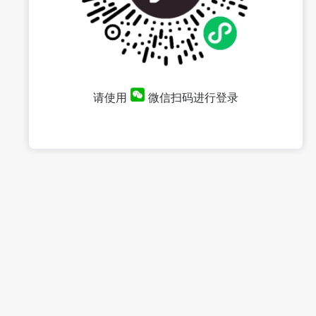
请使用
微信扫码进行登录