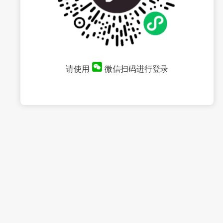
请使用
微信扫码进行登录