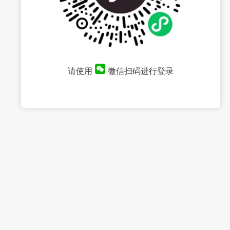
请使用
微信扫码进行登录