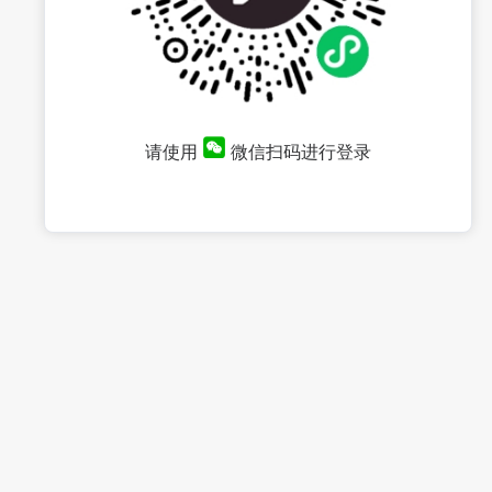
请使用
微信扫码进行登录