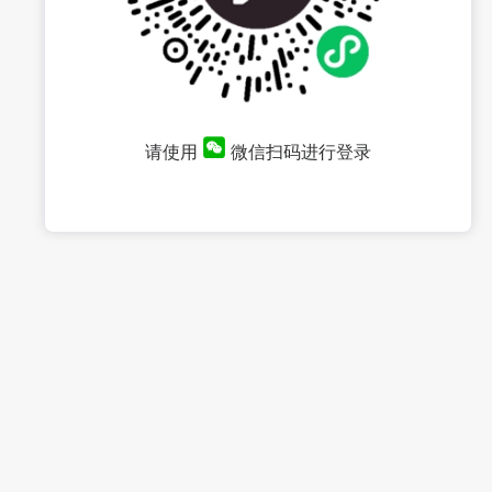
请使用
微信扫码进行登录