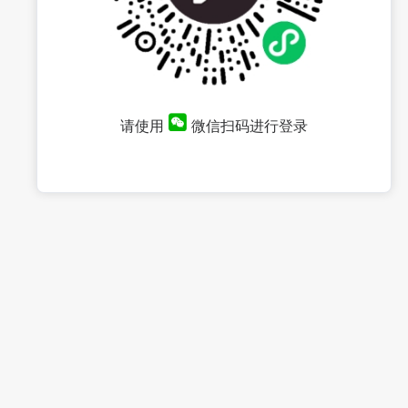
请使用
微信扫码进行登录