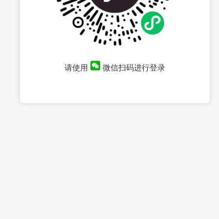
请使用
微信扫码进行登录