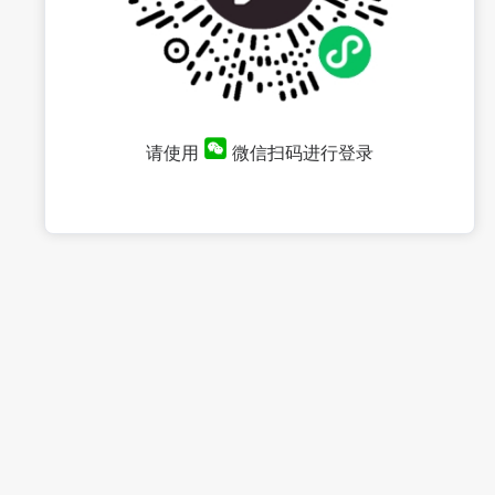
请使用
微信扫码进行登录