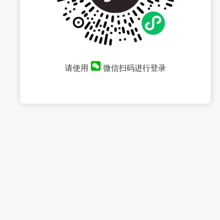
请使用
微信扫码进行登录