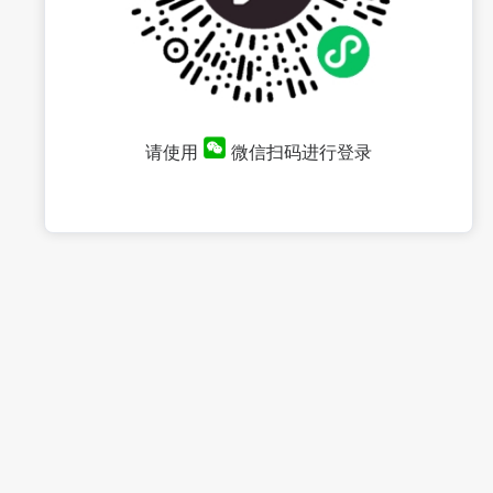
请使用
微信扫码进行登录