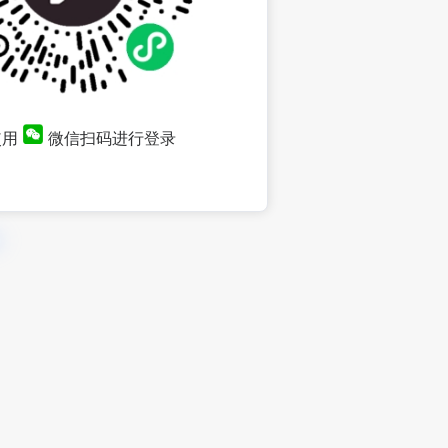
使用
微信扫码进行登录