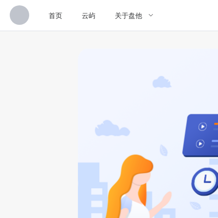
首页
云屿
关于盘他