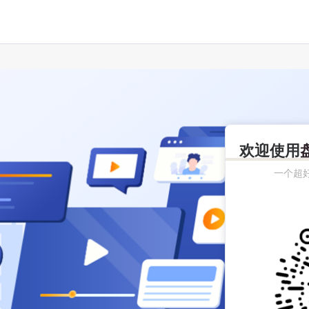
欢迎使用
一个超