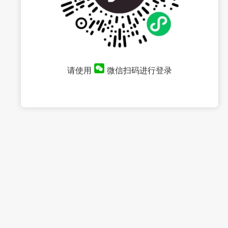
请使用
微信扫码进行登录