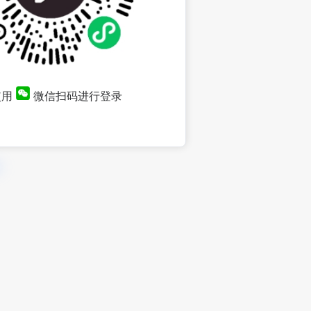
使用
微信扫码进行登录