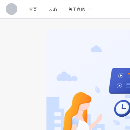
首页
云屿
关于盘他