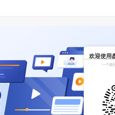
欢迎使用
一个超