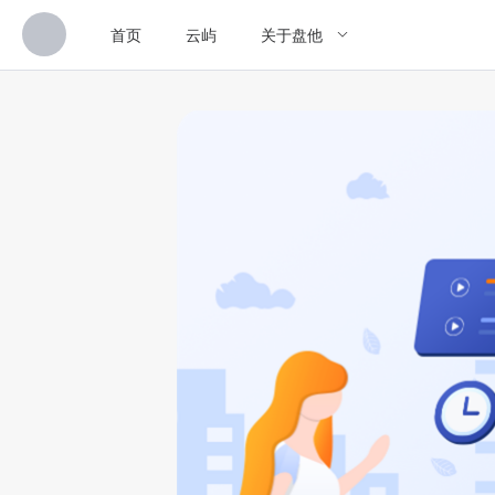
首页
云屿
关于盘他