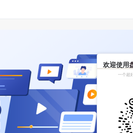
欢迎使用
一个超