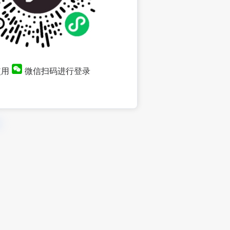
使用
微信扫码进行登录