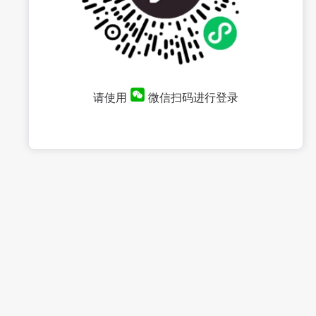
请使用
微信扫码进行登录