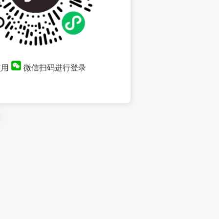
使用
微信扫码进行登录