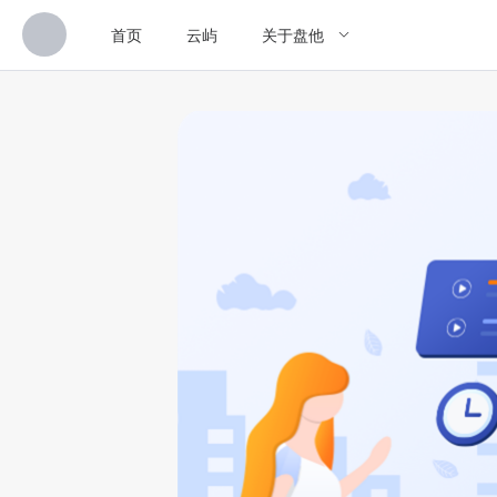
首页
云屿
关于盘他