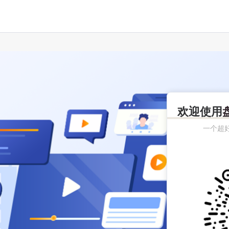
欢迎使用
一个超