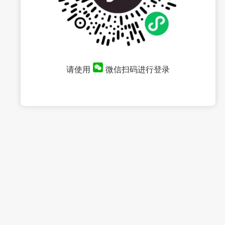
请使用
微信扫码进行登录