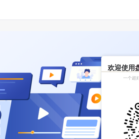
欢迎使用
一个超