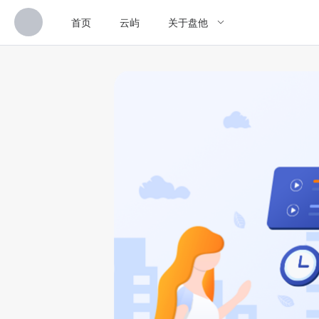
首页
云屿
关于盘他