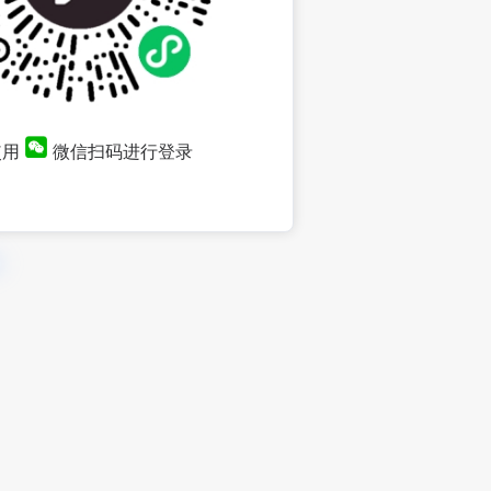
使用
微信扫码进行登录