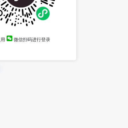
使用
微信扫码进行登录