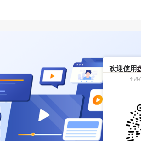
欢迎使用
一个超