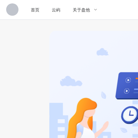
首页
云屿
关于盘他