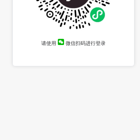
请使用
微信扫码进行登录