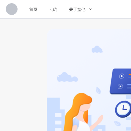
首页
云屿
关于盘他