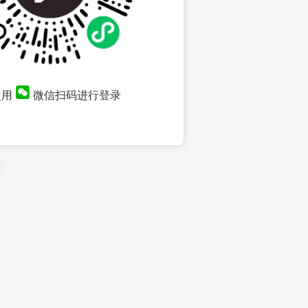
使用
微信扫码进行登录