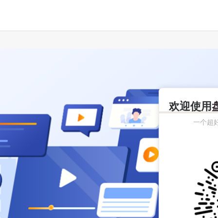
欢迎使用
一个超