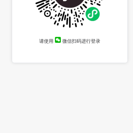
请使用
微信扫码进行登录