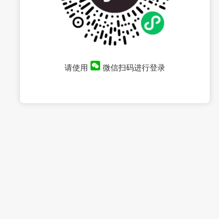
请使用
微信扫码进行登录