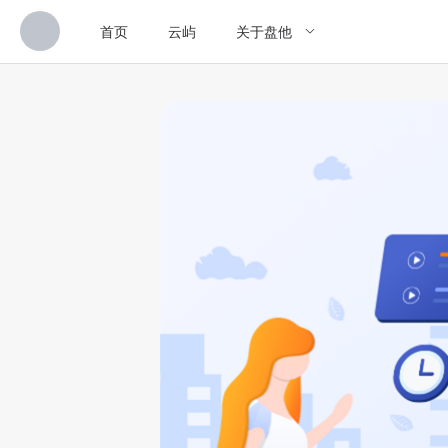
首页
云屿
关于盘他