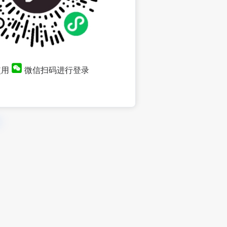
使用
微信扫码进行登录