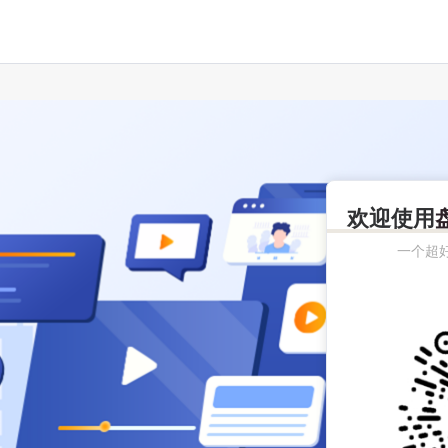
欢迎使用
一个超