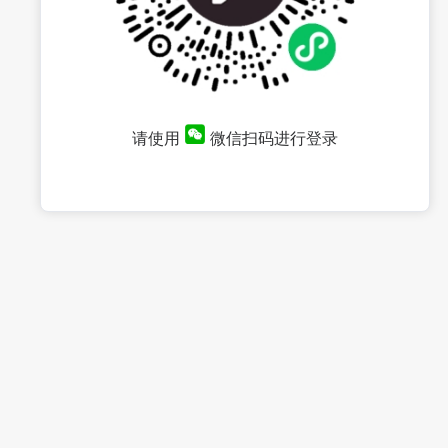
请使用
微信扫码进行登录