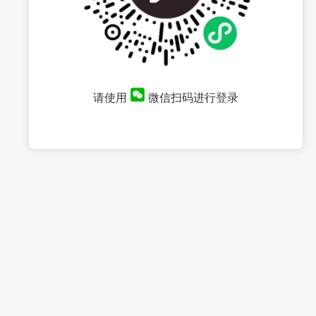
请使用
微信扫码进行登录