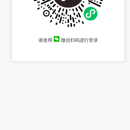
请使用
微信扫码进行登录