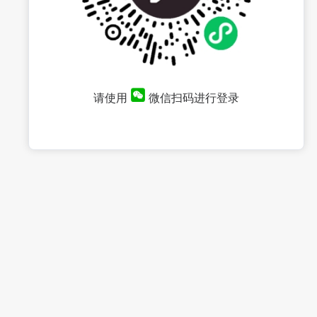
请使用
微信扫码进行登录