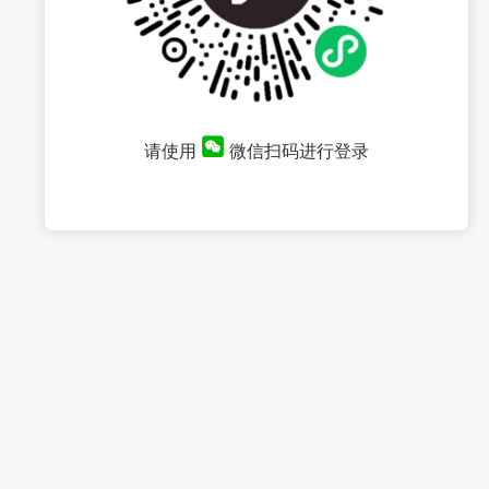
请使用
微信扫码进行登录