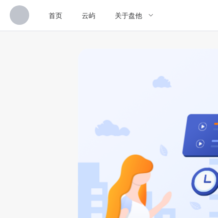
首页
云屿
关于盘他