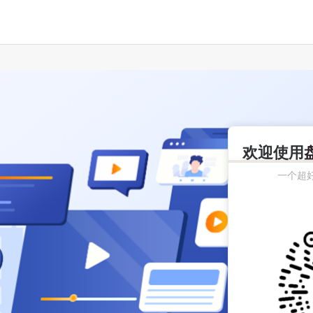
欢迎使用
一个超