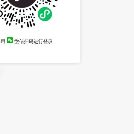
使用
微信扫码进行登录