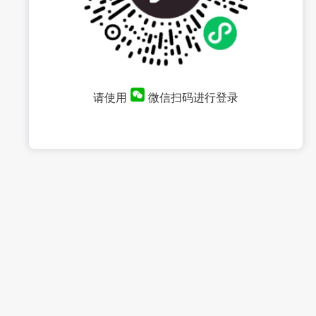
请使用
微信扫码进行登录