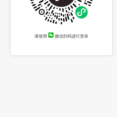
请使用
微信扫码进行登录