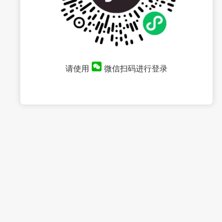
请使用
微信扫码进行登录