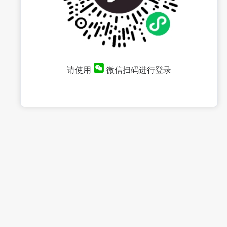
请使用
微信扫码进行登录