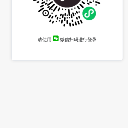
请使用
微信扫码进行登录