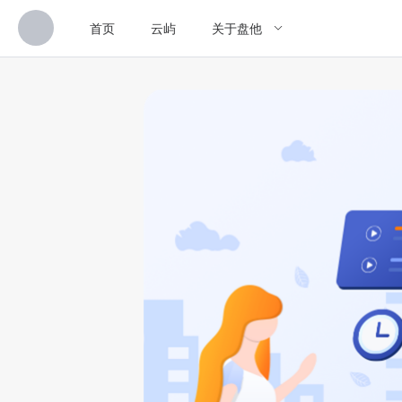
首页
云屿
关于盘他