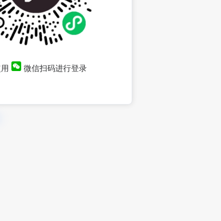
使用
微信扫码进行登录