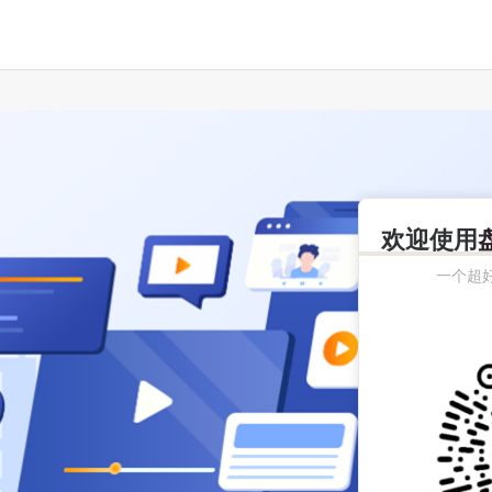
欢迎使用
一个超