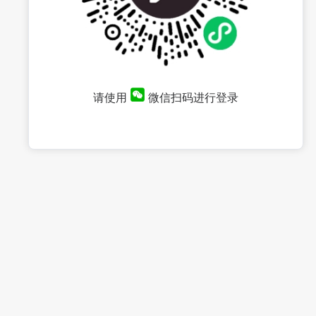
请使用
微信扫码进行登录